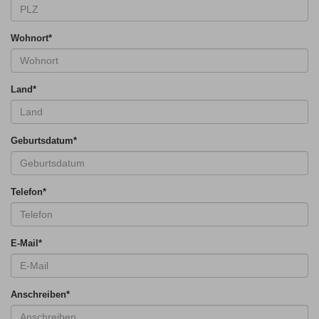
Wohnort
*
Land
*
Geburtsdatum
*
Telefon
*
E-Mail
*
Anschreiben
*