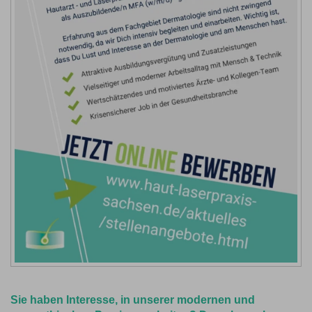
Sie haben Interesse, in unserer modernen und