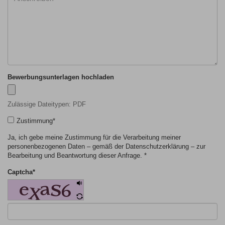
Bewerbungsunterlagen hochladen
Zulässige Dateitypen: PDF
Zustimmung
*
Ja, ich gebe meine Zustimmung für die Verarbeitung meiner
personenbezogenen Daten – gemäß der Datenschutzerklärung – zur
Bearbeitung und Beantwortung dieser Anfrage. *
Captcha
*